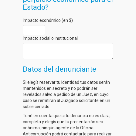
Estado?
Impacto económico (en $)
Impacto social o institucional
Datos del denunciante
Si elegís reservar tu identidad tus datos serán
mantenidos en secreto y no podrán ser
revelados salvo a pedido de un Juez, en cuyo
caso se remitirán al Juzgado solicitante en un
sobre cerrado.
Tené en cuenta que si tu denuncia no es clara,
completa y elegís que tu presentación sea
anónima, ningún agente de la Oficina
Anticorrupción podrá contactarte para realizar