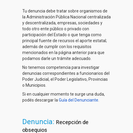
Tu denuncia debe tratar sobre organismos de
la Administración Pública Nacional centralizada
y descentralizada, empresas, sociedades y
todo otro ente público o privado con
participación del Estado o que tenga como
principal fuente de recursos el aporte estatal;
además de cumplir con los requisitos
mencionados en la página anterior para que
podamos darle un trámite adecuado.
No tenemos competencia para investigar
denuncias correspondientes a funcionarios del
Poder Judicial, el Poder Legislativo, Provincias
o Municipios.
Si en cualquier momento te surge una duda,
podés descargar la
Guía del Denunciante
.
Denuncia:
Recepción de
obsequios