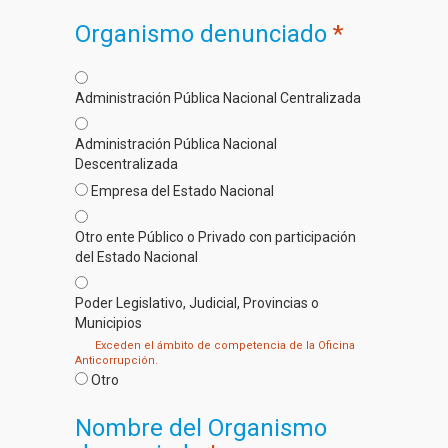
Organismo denunciado
*
Administración Pública Nacional Centralizada
Administración Pública Nacional
Descentralizada
Empresa del Estado Nacional
Otro ente Público o Privado con participación
del Estado Nacional
Poder Legislativo, Judicial, Provincias o
Municipios
Exceden el ámbito de competencia de la Oficina
Anticorrupción.
Otro
Nombre del Organismo