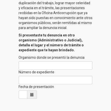
duplicación del trabajo, lograr mayor celeridad
y eficacia en el trámite, las presentaciones
recibidas en la Oficina Anticorrupción que ya
hayan sido puestas en conocimiento ante otros
organismos públicos, serán remitidas al mismo
para ampliar la denuncia inicial.
Si presentaste tu denuncia en otro
organismo (Administrativo o Judicial),
detalla el lugar y el número de trámite o
expediente que te hayan brindado.
Organismo donde se presentó la denuncia
Número de expediente
Fecha de presentación