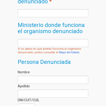
denunciado
*
Ministerio donde funciona
el organismo denunciado
Si no sabes en qué ámbito funciona el organismo
denunciado, podes consultar el
Mapa del Estado
Persona Denunciada
Nombre
Apellido
DNI/CUIT/CUIL