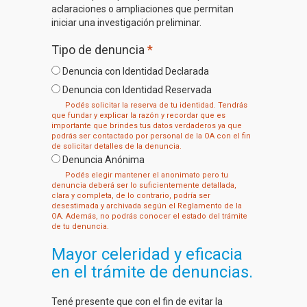
aclaraciones o ampliaciones que permitan
iniciar una investigación preliminar.
Tipo de denuncia
*
Denuncia con Identidad Declarada
Denuncia con Identidad Reservada
Podés solicitar la reserva de tu identidad. Tendrás
que fundar y explicar la razón y recordar que es
importante que brindes tus datos verdaderos ya que
podrás ser contactado por personal de la OA con el fin
de solicitar detalles de la denuncia.
Denuncia Anónima
Podés elegir mantener el anonimato pero tu
denuncia deberá ser lo suficientemente detallada,
clara y completa, de lo contrario, podría ser
desestimada y archivada según el Reglamento de la
OA. Además, no podrás conocer el estado del trámite
de tu denuncia.
Mayor celeridad y eficacia
en el trámite de denuncias.
Tené presente que con el fin de evitar la