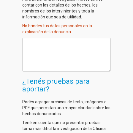
contar con los detalles de los hechos, los
nombres de los intervinientes y toda la
información que sea de utilidad.
No brindes tus datos personales en la
explicación de la denuncia.
¿Tenés pruebas para
aportar?
Podés agregar archivos de texto, imágenes o
PDF que permitan una mayor claridad sobre los
hechos denunciados.
Tené en cuenta que no presentar pruebas
torna más difícil la investigación de la Oficina