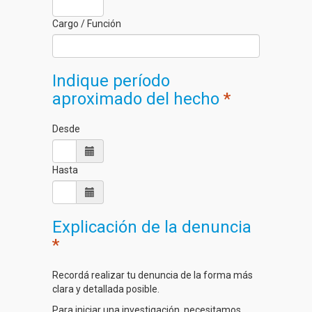
Cargo / Función
Indique período
aproximado del hecho
*
Desde
Hasta
Explicación de la denuncia
*
Recordá realizar tu denuncia de la forma más
clara y detallada posible.
Para iniciar una investigación, necesitamos